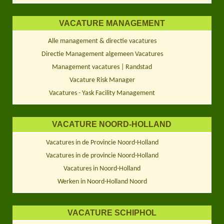
VACATURE MANAGEMENT
Alle management & directie vacatures
Directie Management algemeen Vacatures
Management vacatures | Randstad
Vacature Risk Manager
Vacatures - Yask Facility Management
VACATURE NOORD-HOLLAND
Vacatures in de Provincie Noord-Holland
Vacatures in de provincie Noord-Holland
Vacatures in Noord-Holland
Werken in Noord-Holland Noord
VACATURE SCHIPHOL