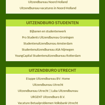
Uitzendbureau Noord Holland
Uitzendbureau-vacatures in Noord-Holland
UITZENDBURO STUDENTEN
Bijbanen en studentenwerk
Pro Students Uitzendbureau Groningen
Studentenuitzendbureau Amsterdam
Studentenuitzendbureau ASA Nijmegen
YoungCapital Studentenuitzendbureau Rotterdam
UITZENDBURO UTRECHT
Etappe Uitzendbureau BV: Home
Uitzendbureau Utrecht
Uitzendbureau Utrecht | Luba Uitzendbureau
URGENT Uitzendburo B.V.
Vacature Betaalproblemen Volksbank Utrecht