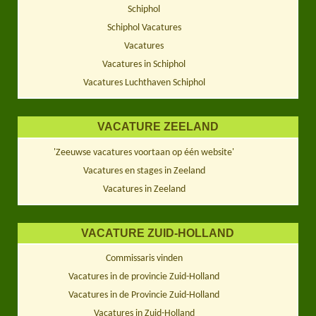
Schiphol
Schiphol Vacatures
Vacatures
Vacatures in Schiphol
Vacatures Luchthaven Schiphol
VACATURE ZEELAND
'Zeeuwse vacatures voortaan op één website'
Vacatures en stages in Zeeland
Vacatures in Zeeland
VACATURE ZUID-HOLLAND
Commissaris vinden
Vacatures in de provincie Zuid-Holland
Vacatures in de Provincie Zuid-Holland
Vacatures in Zuid-Holland