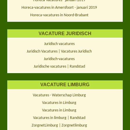
Horeca-vacatures - januari 2019
Horeca-vacatures in Amersfoort - januari 2019
Horeca-vacatures in Noord-Brabant
VACATURE JURIDISCH
Juridisch vacatures
Juridisch Vacatures | Vacatures Juridisch
Juridisch-vacatures
Juridische vacatures | Randstad
VACATURE LIMBURG
Vacatures - Waterschap Limburg
Vacatures in Limburg
Vacatures in Limburg
Vacatures in limburg | Randstad
ZorgnetLimburg | Zorgnetlimburg