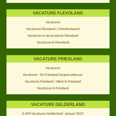
VACATURE FLEVOLAND
Vacatures
Vacatures Flevoland | Monsterboard
Vacatures in de provincie Flevoland
Vacatures in Flevoland
VACATURE FRIESLAND
Vacatures
Vacatures - De Friesland Zorgverzekeraar
Vacatures Friesland | Werk in Friesland
Vacatures in Friesland
VACATURE GELDERLAND
6.694 Vacatures Gelderland - januari 2019