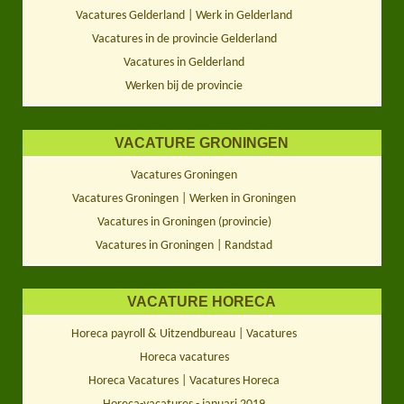
Vacatures Gelderland | Werk in Gelderland
Vacatures in de provincie Gelderland
Vacatures in Gelderland
Werken bij de provincie
VACATURE GRONINGEN
Vacatures Groningen
Vacatures Groningen | Werken in Groningen
Vacatures in Groningen (provincie)
Vacatures in Groningen | Randstad
VACATURE HORECA
Horeca payroll & Uitzendbureau | Vacatures
Horeca vacatures
Horeca Vacatures | Vacatures Horeca