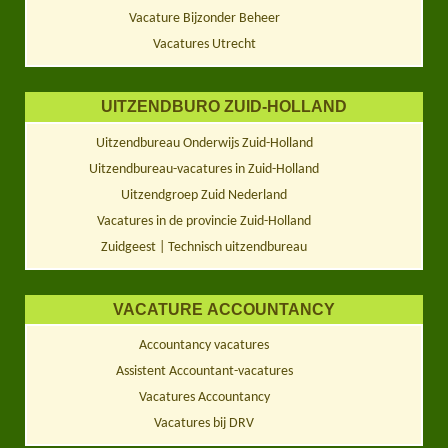
Vacature Bijzonder Beheer
Vacatures Utrecht
UITZENDBURO ZUID-HOLLAND
Uitzendbureau Onderwijs Zuid-Holland
Uitzendbureau-vacatures in Zuid-Holland
Uitzendgroep Zuid Nederland
Vacatures in de provincie Zuid-Holland
Zuidgeest | Technisch uitzendbureau
VACATURE ACCOUNTANCY
Accountancy vacatures
Assistent Accountant-vacatures
Vacatures Accountancy
Vacatures bij DRV