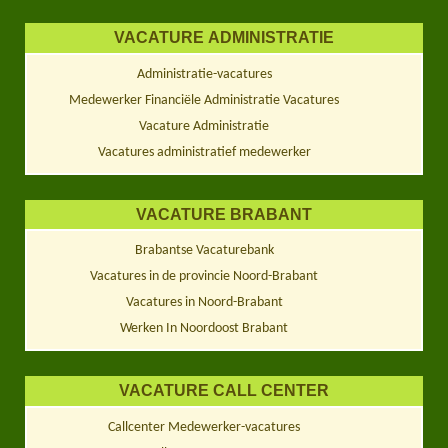
VACATURE ADMINISTRATIE
Administratie-vacatures
Medewerker Financiële Administratie Vacatures
Vacature Administratie
Vacatures administratief medewerker
VACATURE BRABANT
Brabantse Vacaturebank
Vacatures in de provincie Noord-Brabant
Vacatures in Noord-Brabant
Werken In Noordoost Brabant
VACATURE CALL CENTER
Callcenter Medewerker-vacatures