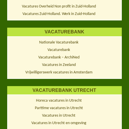
Vacatures Overheid Non profit in Zuid-Holland
Vacatures Zuid-Holland. Werk in Zuid-Holland
VACATUREBANK
Nationale Vacaturebank
Vacaturebank
Vacaturebank – ArchiNed
Vacatures in Zeeland
Vrijwilligerswerk vacatures in Amsterdam
VACATUREBANK UTRECHT
Horeca vacatures in Utrecht
Parttime vacatures in Utrecht
Vacatures in Utrecht
Vacatures in Utrecht en omgeving