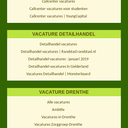
Callcenter vacatures
Callcenter vacatures voor studenten
Callcenter vacatures | YoungCapital
VACATURE DETAILHANDEL
Detailhandel vacatures
Detailhandel vacatures | Randstad randstad.nl
Detailhandel-vacatures - januari 2019
Detailhandel-vacatures in Gelderland
Vacatures Detailhandel | Monsterboard
VACATURE DRENTHE
Alle vacatures
Ambitie
Vacatures in Drenthe
Vacatures Zorggroep Drenthe