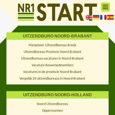
UITZENDBURO NOORD-BRABANT
Manpower Uitzendbureau Breda
Uitzendbureau Provincie Noord Brabant
Uitzendbureau-vacatures in Noord-Brabant
Vacature Bouwmedewerkers
Vacatures in de provincie Noord-Brabant
Vergelijk 24 uitzendbureaus in Noord-Brabant
UITZENDBURO NOORD-HOLLAND
Noord Uitzendbureau
Oppermannen